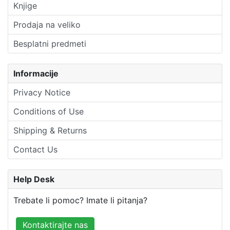
Knjige
Prodaja na veliko
Besplatni predmeti
Informacije
Privacy Notice
Conditions of Use
Shipping & Returns
Contact Us
Help Desk
Trebate li pomoc? Imate li pitanja?
Kontaktirajte nas