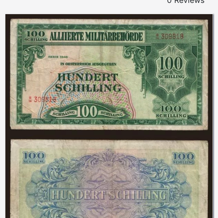
0 Reviews