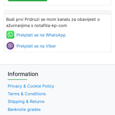
Budi prvi Pridruzi se mom kanalu za obavijesti o
ažuriranjima s notafilia-kp-com
Pretplati se na WhatsApp
Pretplati se na Viber
Information
Privacy & Cookie Policy
Terms & Conditions
Shipping & Returns
Banknote grades