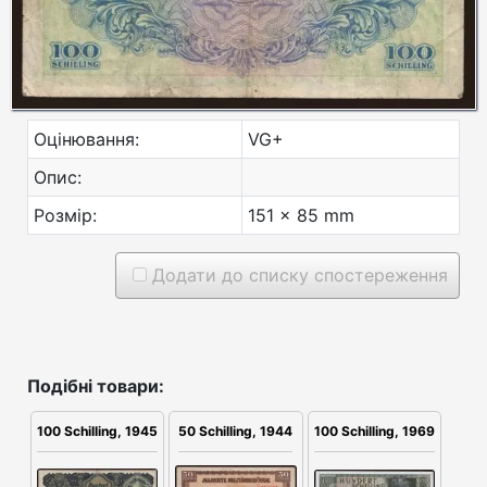
Оцінювання:
VG+
Опис:
Розмір:
151 x 85 mm
Додати до списку спостереження
Подібні товари:
100 Schilling, 1945
50 Schilling, 1944
100 Schilling, 1969