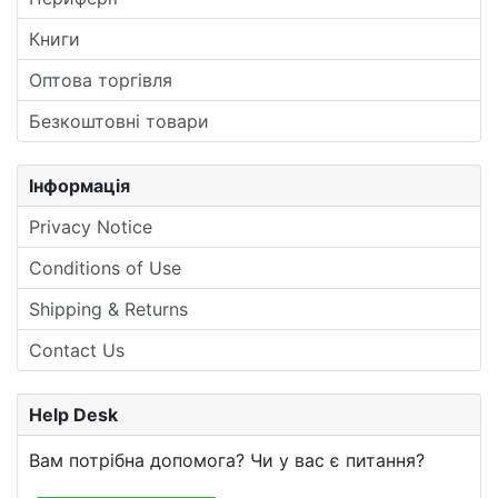
Книги
Оптова торгівля
Безкоштовні товари
Інформація
Privacy Notice
Conditions of Use
Shipping & Returns
Contact Us
Help Desk
Вам потрібна допомога? Чи у вас є питання?