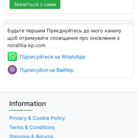
Звяжіться з нами
Будьте першим Приєднуйтесь до мого каналу
щоб отримувати сповіщення про оновлення з
notafilia-kp.com
Підписуйтеся на WhatsApp
Підписуйся на Вайбер
Information
Privacy & Cookie Policy
Terms & Conditions
Shipping & Returns