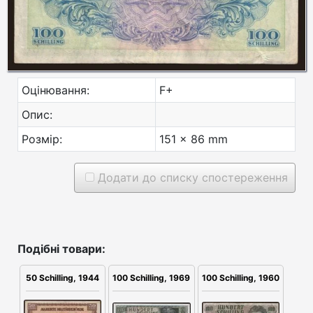
Оцінювання:
F+
Опис:
Розмір:
151 x 86 mm
Додати до списку спостереження
Подібні товари:
50 Schilling, 1944
100 Schilling, 1960
100 Schilling, 1969