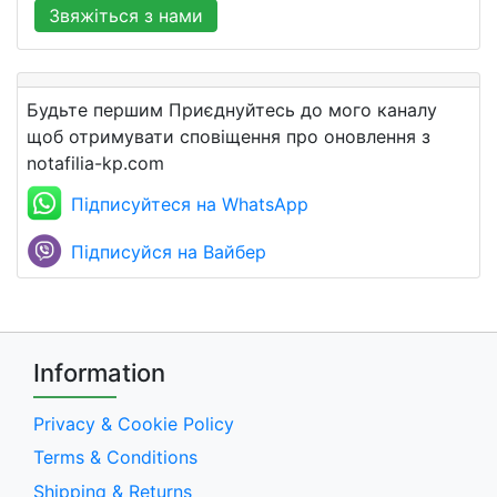
Звяжіться з нами
Будьте першим Приєднуйтесь до мого каналу
щоб отримувати сповіщення про оновлення з
notafilia-kp.com
Підписуйтеся на WhatsApp
Підписуйся на Вайбер
Information
Privacy & Cookie Policy
Terms & Conditions
Shipping & Returns