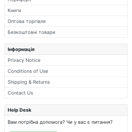
Книги
Оптова торгівля
Безкоштовні товари
Інформація
Privacy Notice
Conditions of Use
Shipping & Returns
Contact Us
Help Desk
Вам потрібна допомога? Чи у вас є питання?