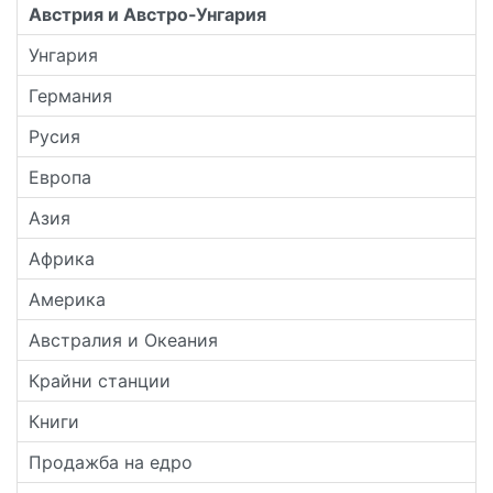
Австрия и Австро-Унгария
Унгария
Германия
Русия
Европа
Азия
Африка
Америка
Австралия и Океания
Крайни станции
Книги
Продажба на едро