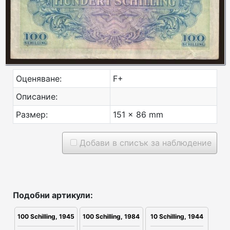
Оценяване:
F+
Описание:
Размер:
151 x 86 mm
Добави в списък за наблюдение
Подобни артикули:
100 Schilling, 1945
100 Schilling, 1984
10 Schilling, 1944