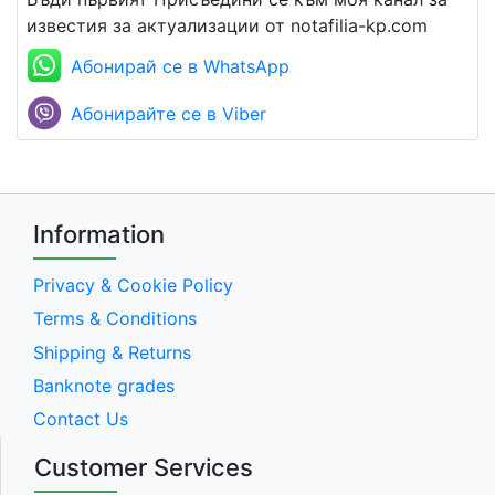
известия за актуализации от notafilia-kp.com
Абонирай се в WhatsApp
Абонирайте се в Viber
Information
Privacy & Cookie Policy
Terms & Conditions
Shipping & Returns
Banknote grades
Contact Us
Customer Services