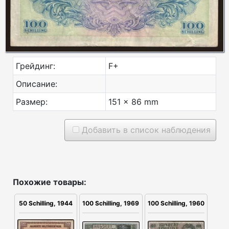
Грейдинг:
F+
Описание:
Размер:
151 x 86 mm
Добавить в список наблюдения
Похожие товары:
50 Schilling, 1944
100 Schilling, 1960
100 Schilling, 1969