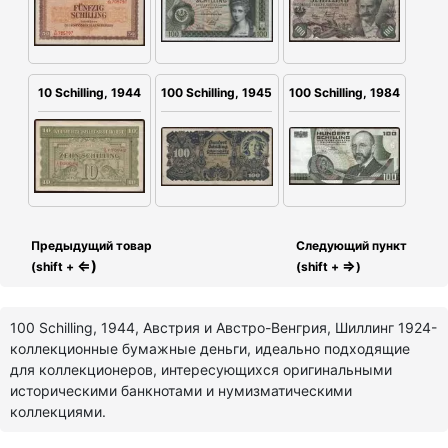
100 Schilling, 1945
100 Schilling, 1984
10 Schilling, 1944
Предыдущий товар
Следующий пункт
⇐)
⇒
(shift +
(shift +
)
100 Schilling, 1944, Австрия и Австро-Венгрия, Шиллинг 1924-
коллекционные бумажные деньги, идеально подходящие
для коллекционеров, интересующихся оригинальными
историческими банкнотами и нумизматическими
коллекциями.