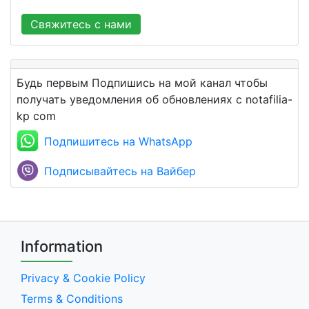
Свяжитесь с нами
Будь первым Подпишись на мой канал чтобы
получать уведомления об обновлениях с notafilia-
kp com
Подпишитесь на WhatsApp
Подписывайтесь на Вайбер
Information
Privacy & Cookie Policy
Terms & Conditions