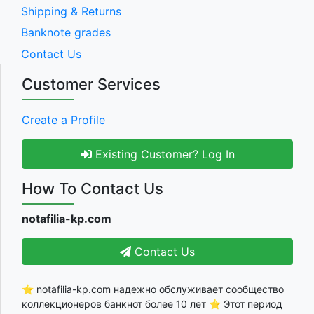
Shipping & Returns
Banknote grades
Contact Us
Customer Services
Create a Profile
Existing Customer? Log In
How To Contact Us
notafilia-kp.com
Contact Us
⭐ notafilia-kp.com надежно обслуживает сообщество
коллекционеров банкнот более 10 лет ⭐ Этот период