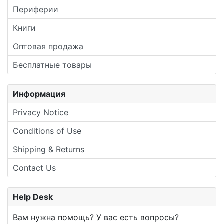
Периферии
Книги
Оптовая продажа
Бесплатные товары
Информация
Privacy Notice
Conditions of Use
Shipping & Returns
Contact Us
Help Desk
Вам нужна помощь? У вас есть вопросы?