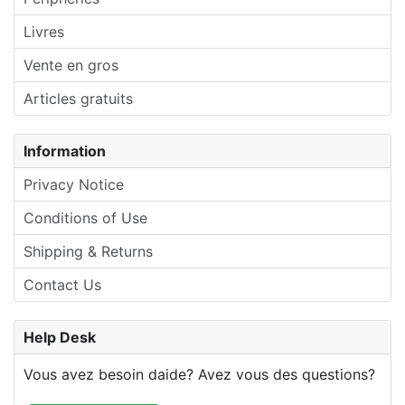
Livres
Vente en gros
Articles gratuits
Information
Privacy Notice
Conditions of Use
Shipping & Returns
Contact Us
Help Desk
Vous avez besoin daide? Avez vous des questions?