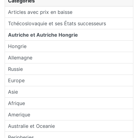
Categories
Articles avec prix en baisse
Tchécoslovaquie et ses États successeurs
Autriche et Autriche Hongrie
Hongrie
Allemagne
Russie
Europe
Asie
Afrique
Amerique
Australie et Oceanie
Peripheries