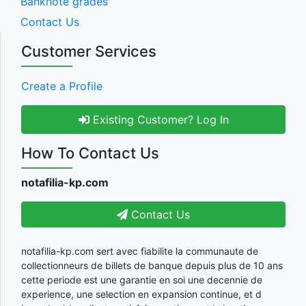
Banknote grades
Contact Us
Customer Services
Create a Profile
Existing Customer? Log In
How To Contact Us
notafilia-kp.com
Contact Us
notafilia-kp.com sert avec fiabilite la communaute de
collectionneurs de billets de banque depuis plus de 10 ans
cette periode est une garantie en soi une decennie de
experience, une selection en expansion continue, et d