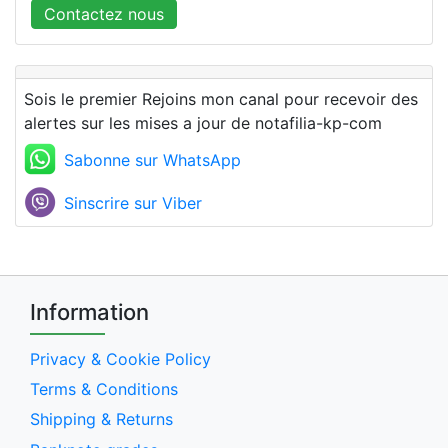
Contactez nous
Sois le premier Rejoins mon canal pour recevoir des
alertes sur les mises a jour de notafilia-kp-com
Sabonne sur WhatsApp
Sinscrire sur Viber
Information
Privacy & Cookie Policy
Terms & Conditions
Shipping & Returns