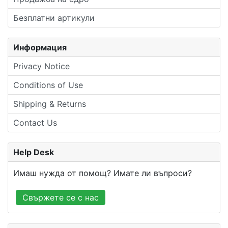
Безплатни артикули
Информация
Privacy Notice
Conditions of Use
Shipping & Returns
Contact Us
Help Desk
Имаш нужда от помощ? Имате ли въпроси?
Свържете се с нас