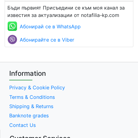
Бъди първият Присъедини се към моя канал за
известия за актуализации от notafilia-kp.com
Абонирай се в WhatsApp
Абонирайте се в Viber
Information
Privacy & Cookie Policy
Terms & Conditions
Shipping & Returns
Banknote grades
Contact Us