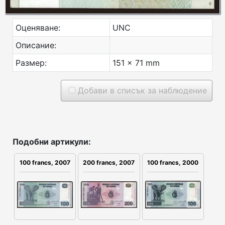
Оценяване:
UNC
Описание:
Размер:
151 x 71 mm
Добави в списък за наблюдение
Подобни артикули:
100 francs, 2007
200 francs, 2007
100 francs, 2000