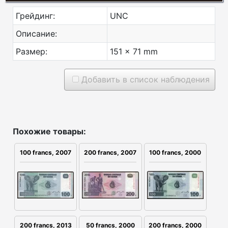
Грейдинг:
UNC
Описание:
Размер:
151 x 71 mm
Добавить в список наблюдения
Похожие товары:
100 francs, 2007
200 francs, 2007
100 francs, 2000
200 francs, 2013
200 francs, 2000
50 francs, 2000