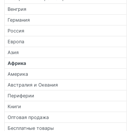
Венгрия
Германия
Россия
Европа
Азия
Африка
Америка
Австралия и Океания
Периферии
Книги
Оптовая продажа
Бесплатные товары