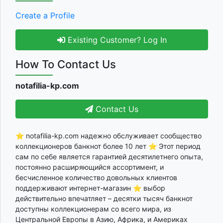
Create a Profile
Existing Customer? Log In
How To Contact Us
notafilia-kp.com
Contact Us
⭐ notafilia-kp.com надежно обслуживает сообщество
коллекционеров банкнот более 10 лет ⭐ Этот период
сам по себе является гарантией десятилетнего опыта,
постоянно расширяющийся ассортимент, и
бесчисленное количество довольных клиентов
поддерживают интернет-магазин ⭐ выбор
действительно впечатляет – десятки тысяч банкнот
доступны коллекционерам со всего мира, из
Центральной Европы в Азию, Африка, и Америках