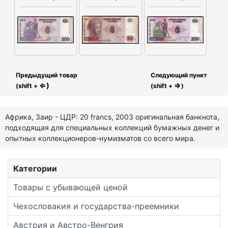
Предыдущий товар
Следующий пункт
⇐)
⇒
(shift +
(shift +
)
Африка, Заир - ЦДР: 20 francs, 2003 оригинальная банкнота,
подходящая для специальных коллекций бумажных денег и
опытных коллекционеров-нумизматов со всего мира.
Категории
Товары с убывающей ценой
Чехословакия и государства-преемники
Австрия и Австро-Венгрия