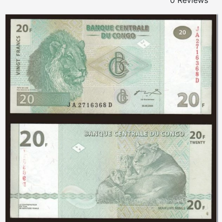
0 Reviews