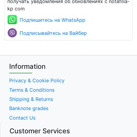
получать уведомления об обновлениях с notafilia-
kp com
Подпишитесь на WhatsApp
Подписывайтесь на Вайбер
Information
Privacy & Cookie Policy
Terms & Conditions
Shipping & Returns
Banknote grades
Contact Us
Customer Services