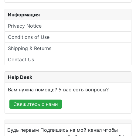
Информация
Privacy Notice
Conditions of Use
Shipping & Returns
Contact Us
Help Desk
Вам нужна помощь? У вас есть вопросы?
Свяжитесь с нами
Будь первым Подпишись на мой канал чтобы