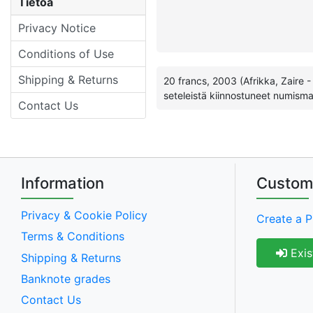
Tietoa
Privacy Notice
Conditions of Use
Shipping & Returns
20 francs, 2003 (Afrikka, Zaire -
seteleistä kiinnostuneet numisma
Contact Us
Information
Custom
Privacy & Cookie Policy
Create a P
Terms & Conditions
Exis
Shipping & Returns
Banknote grades
Contact Us