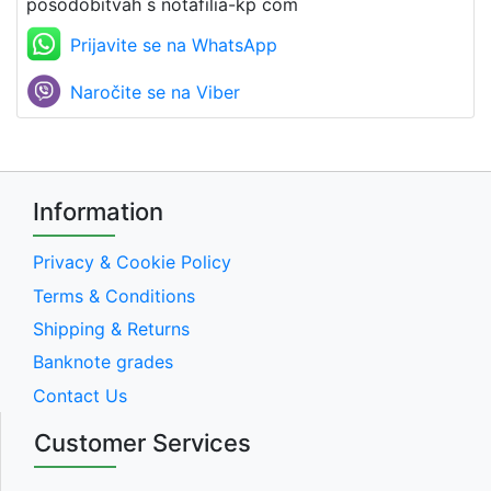
posodobitvah s notafilia-kp com
Prijavite se na WhatsApp
Naročite se na Viber
Information
Privacy & Cookie Policy
Terms & Conditions
Shipping & Returns
Banknote grades
Contact Us
Customer Services