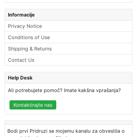
Informacije
Privacy Notice
Conditions of Use
Shipping & Returns
Contact Us
Help Desk
Ali potrebujete pomoč? Imate kakšna vprašanja?
Kontaktirajte nas
Bodi prvi Pridruzi se mojemu kanalu za obvestila o