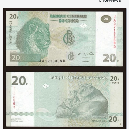
0 Reviews