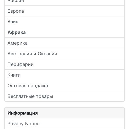
Россия
Европа
Азия
Африка
Америка
Австралия и Океания
Периферии
Книги
Оптовая продажа
Бесплатные товары
Информация
Privacy Notice