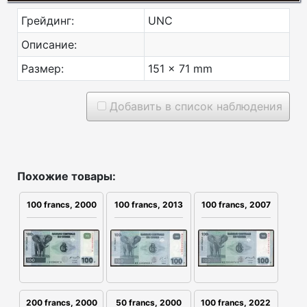
Грейдинг:
UNC
Описание:
Размер:
151 x 71 mm
Добавить в список наблюдения
Похожие товары:
100 francs, 2007
100 francs, 2000
100 francs, 2013
200 francs, 2000
50 francs, 2000
100 francs, 2022