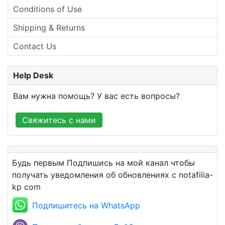
Conditions of Use
Shipping & Returns
Contact Us
Help Desk
Вам нужна помощь? У вас есть вопросы?
Свяжитесь с нами
Будь первым Подпишись на мой канал чтобы
получать уведомления об обновлениях с notafilia-
kp com
Подпишитесь на WhatsApp