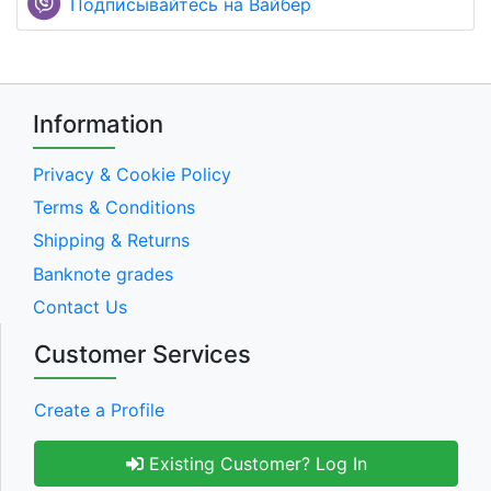
Подписывайтесь на Вайбер
Information
Privacy & Cookie Policy
Terms & Conditions
Shipping & Returns
Banknote grades
Contact Us
Customer Services
Create a Profile
Existing Customer? Log In