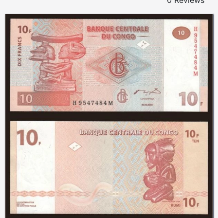
0 Reviews