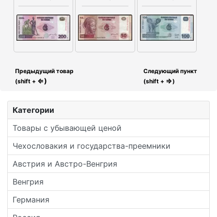
Предыдущий товар
Следующий пункт
⇐)
⇒
(shift +
(shift +
)
Категории
Товары с убывающей ценой
Чехословакия и государства-преемники
Австрия и Австро-Венгрия
Венгрия
Германия