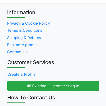
Information
Privacy & Cookie Policy
Terms & Conditions
Shipping & Returns
Banknote grades
Contact Us
Customer Services
Create a Profile
Existing Customer? Log In
How To Contact Us