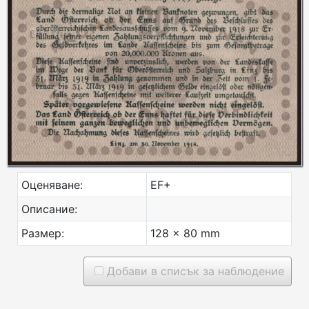
Оценяване:
EF+
Описание:
Размер:
128 x 80 mm
Добави в списък за наблюдение