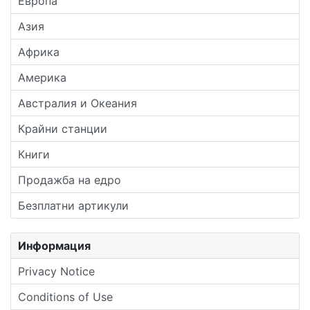
Европа
Азия
Африка
Америка
Австралия и Океания
Крайни станции
Книги
Продажба на едро
Безплатни артикули
Информация
Privacy Notice
Conditions of Use