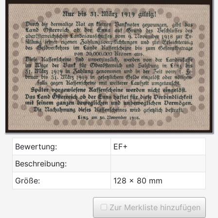
Bewertung:
EF+
Beschreibung:
Größe:
128 x 80 mm
Zur Merkliste hinzufügen