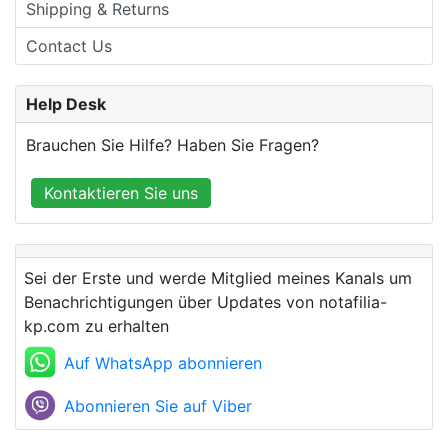
Shipping & Returns
Contact Us
Help Desk
Brauchen Sie Hilfe? Haben Sie Fragen?
Kontaktieren Sie uns
Sei der Erste und werde Mitglied meines Kanals um
Benachrichtigungen über Updates von notafilia-
kp.com zu erhalten
Auf WhatsApp abonnieren
Abonnieren Sie auf Viber