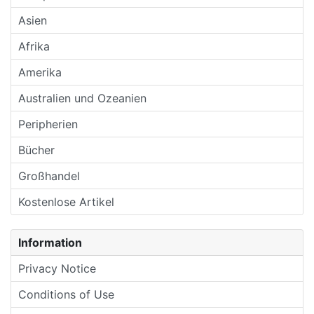
Asien
Afrika
Amerika
Australien und Ozeanien
Peripherien
Bücher
Großhandel
Kostenlose Artikel
Information
Privacy Notice
Conditions of Use