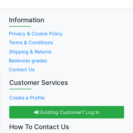
Information
Privacy & Cookie Policy
Terms & Conditions
Shipping & Returns
Banknote grades
Contact Us
Customer Services
Create a Profile
Existing Customer? Log In
How To Contact Us