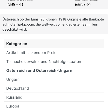
⇐)
⇒
(shift +
(shift +
)
Österreich ob der Enns, 20 Kronen, 1918 Originale alte Banknote
auf notafilia-kp.com, die weltweit von engagierten Sammlern
geschätzt wird.
Kategorien
Artikel mit sinkendem Preis
Tschechoslowakei und Nachfolgestaaten
Osterreich und Osterreich-Ungarn
Ungarn
Deutschland
Russland
Europa