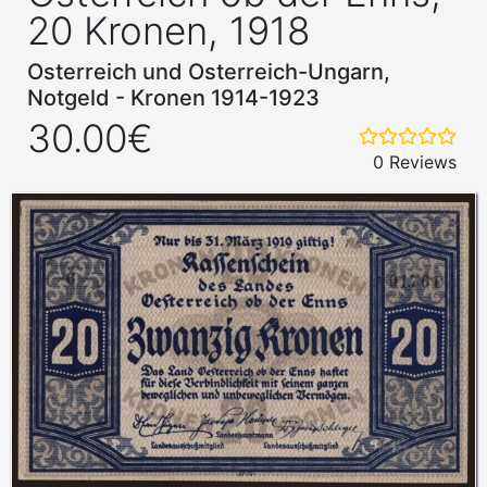
20 Kronen, 1918
Osterreich und Osterreich-Ungarn,
Notgeld - Kronen 1914-1923
30.00€
0 Reviews