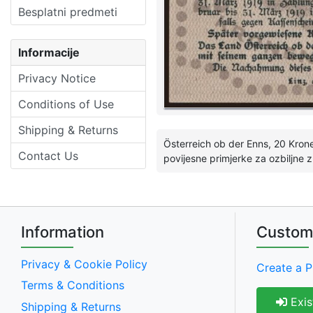
Besplatni predmeti
Informacije
Privacy Notice
Conditions of Use
Shipping & Returns
Österreich ob der Enns, 20 Krone
Contact Us
povijesne primjerke za ozbiljne z
Information
Custom
Privacy & Cookie Policy
Create a P
Terms & Conditions
Exis
Shipping & Returns