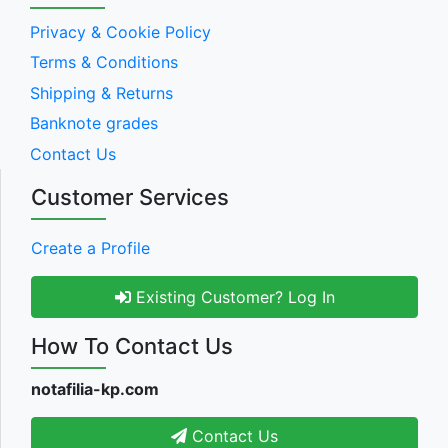
Privacy & Cookie Policy
Terms & Conditions
Shipping & Returns
Banknote grades
Contact Us
Customer Services
Create a Profile
Existing Customer? Log In
How To Contact Us
notafilia-kp.com
Contact Us