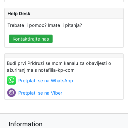
Help Desk
Trebate li pomoc? Imate li pitanja?
Kontaktirajte nas
Budi prvi Pridruzi se mom kanalu za obavijesti o
ažuriranjima s notafilia-kp-com
Pretplati se na WhatsApp
Pretplati se na Viber
Information