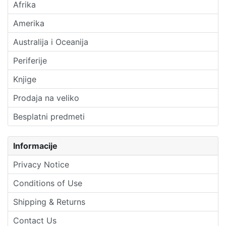
Afrika
Amerika
Australija i Oceanija
Periferije
Knjige
Prodaja na veliko
Besplatni predmeti
Informacije
Privacy Notice
Conditions of Use
Shipping & Returns
Contact Us