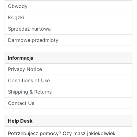
Obwody
Książki
Sprzedaż hurtowa
Darmowe przedmioty
Informacja
Privacy Notice
Conditions of Use
Shipping & Returns
Contact Us
Help Desk
Potrzebujesz pomocy? Czy masz jakiekolwiek