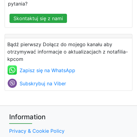
pytania?
Skontaktuj się z nami
Bądź pierwszy Dołącz do mojego kanału aby
otrzymywać informacje o aktualizacjach z notafilia-
kpcom
Zapisz się na WhatsApp
Subskrybuj na Viber
Information
Privacy & Cookie Policy