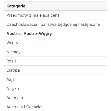
Kategorie
Przedmioty z malejącą ceną
Czechosłowacja i państwa będące jej następcami
Austria i Austro-Węgry
Węgry
Niemcy
Rosja
Europa
Azja
Afryka
Ameryka
Australia i Oceania