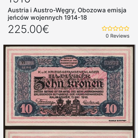
Austria i Austro-Węgry, Obozowa emisja
jeńców wojennych 1914-18
225.00€
0 Reviews