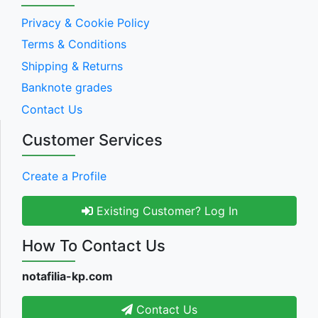
Privacy & Cookie Policy
Terms & Conditions
Shipping & Returns
Banknote grades
Contact Us
Customer Services
Create a Profile
Existing Customer? Log In
How To Contact Us
notafilia-kp.com
Contact Us