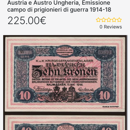
Austria e Austro Ungheria, Emissione
campo di prigionieri di guerra 1914-18
225.00€
0 Reviews