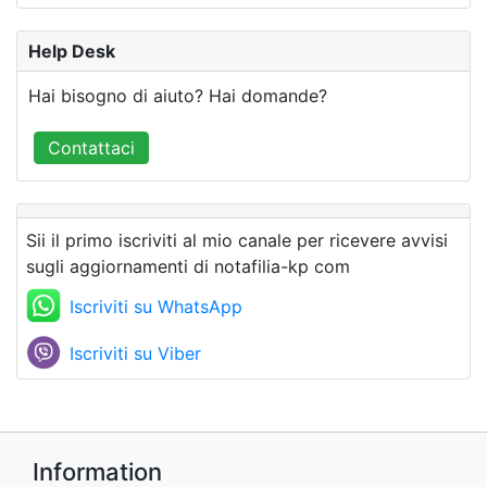
Help Desk
Hai bisogno di aiuto? Hai domande?
Contattaci
Sii il primo iscriviti al mio canale per ricevere avvisi
sugli aggiornamenti di notafilia-kp com
Iscriviti su WhatsApp
Iscriviti su Viber
Information