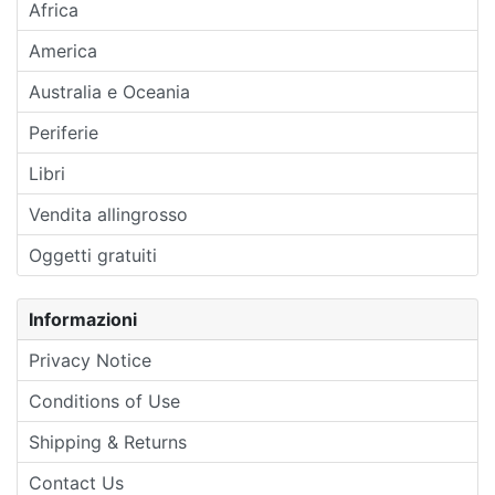
Africa
America
Australia e Oceania
Periferie
Libri
Vendita allingrosso
Oggetti gratuiti
Informazioni
Privacy Notice
Conditions of Use
Shipping & Returns
Contact Us