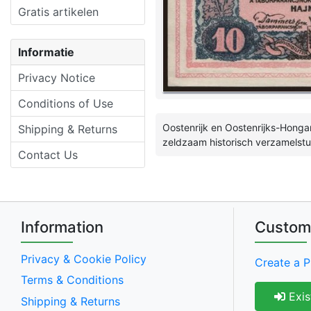
Gratis artikelen
Informatie
Privacy Notice
Conditions of Use
Oostenrijk en Oostenrijks-Hongar
Shipping & Returns
zeldzaam historisch verzamelst
Contact Us
Information
Custom
Privacy & Cookie Policy
Create a P
Terms & Conditions
Exis
Shipping & Returns