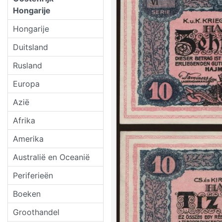
Hongarije
Hongarije
Duitsland
Rusland
Europa
Azië
Afrika
Amerika
Australië en Oceanië
Periferieën
Boeken
Groothandel