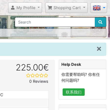
My Profile
Shopping Cart
Help Desk
225.00€
你需要帮助吗? 你有任
何问题吗?
0 Reviews
联系我们
NC