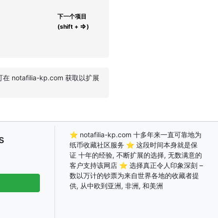
下一个项目
⇒
(shift +
)
notafilia-kp.com 获取以扩展
⭐ notafilia-kp.com 十多年来一直可靠地为
s
纸币收藏社区服务 ⭐ 这段时间本身就是保
证 十年的经验, 不断扩展的选择, 无数满意的
客户支持该网店 ⭐ 选择真正令人印象深刻 –
数以万计的钞票为来自世界各地的收藏者提
供, 从中欧到亚洲, 非洲, 和美洲