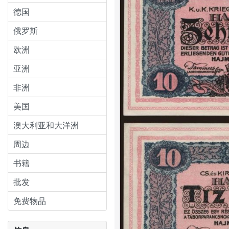
德国
俄罗斯
欧洲
亚洲
非洲
美国
澳大利亚和大洋洲
周边
书籍
批发
免费物品