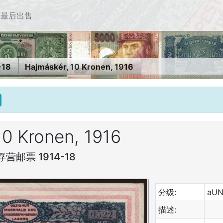
最后出售
18
Hajmáskér, 10 Kronen, 1916
10 Kronen, 1916
邮票 1914-18
分级:
aU
描述: