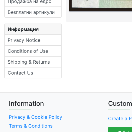
Продажба на едро
Безплатни артикули
Информация
Privacy Notice
Conditions of Use
Shipping & Returns
Contact Us
Information
Custom
Privacy & Cookie Policy
Create a P
Terms & Conditions