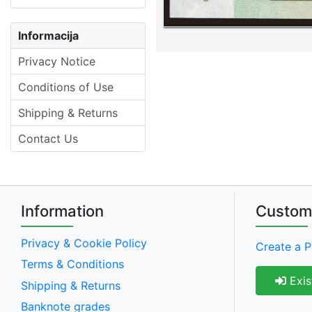
Informacija
Privacy Notice
Conditions of Use
Shipping & Returns
Contact Us
Information
Custom
Privacy & Cookie Policy
Create a P
Terms & Conditions
Exis
Shipping & Returns
Banknote grades