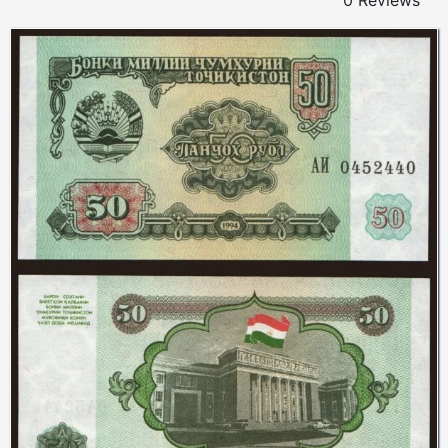
0 Reviews