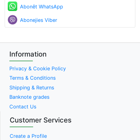
Abonēt WhatsApp
Abonejies Viber
Information
Privacy & Cookie Policy
Terms & Conditions
Shipping & Returns
Banknote grades
Contact Us
Customer Services
Create a Profile