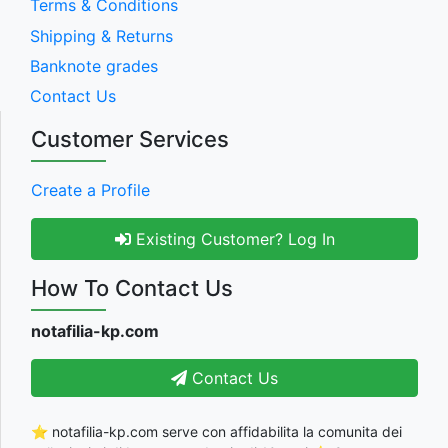
Terms & Conditions
Shipping & Returns
Banknote grades
Contact Us
Customer Services
Create a Profile
Existing Customer? Log In
How To Contact Us
notafilia-kp.com
Contact Us
⭐ notafilia-kp.com serve con affidabilita la comunita dei