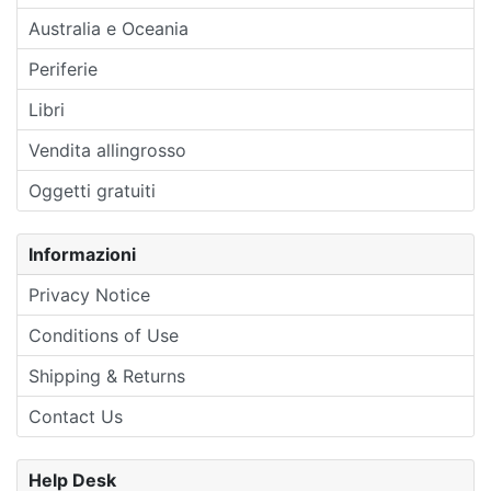
Australia e Oceania
Periferie
Libri
Vendita allingrosso
Oggetti gratuiti
Informazioni
Privacy Notice
Conditions of Use
Shipping & Returns
Contact Us
Help Desk