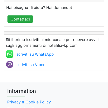
Hai bisogno di aiuto? Hai domande?
Contattaci
Sii il primo iscriviti al mio canale per ricevere avvisi
sugli aggiornamenti di notafilia-kp com
Iscriviti su WhatsApp
Iscriviti su Viber
Information
Privacy & Cookie Policy