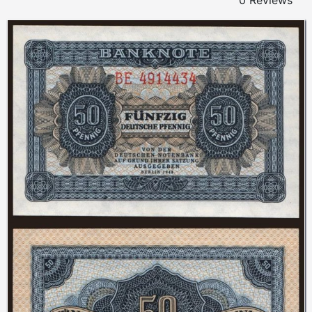
0 Reviews