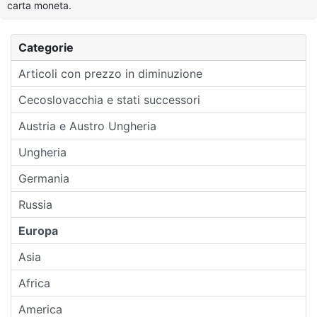
carta moneta.
Categorie
Articoli con prezzo in diminuzione
Cecoslovacchia e stati successori
Austria e Austro Ungheria
Ungheria
Germania
Russia
Europa
Asia
Africa
America