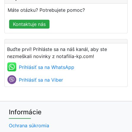
Máte otázku? Potrebujete pomoc?
Kontaktuje nás
Buďte prví! Prihláste sa na náš kanál, aby ste
nezmeškali novinky z notafilia-kp.com!
Prihlásiť sa na WhatsApp
Prihlásiť sa na Viber
Informácie
Ochrana súkromia