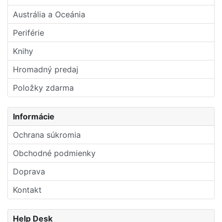
Austrália a Oceánia
Periférie
Knihy
Hromadný predaj
Položky zdarma
Informácie
Ochrana súkromia
Obchodné podmienky
Doprava
Kontakt
Help Desk