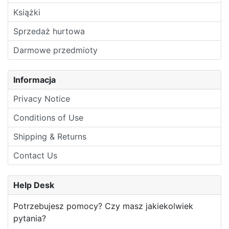
Książki
Sprzedaż hurtowa
Darmowe przedmioty
Informacja
Privacy Notice
Conditions of Use
Shipping & Returns
Contact Us
Help Desk
Potrzebujesz pomocy? Czy masz jakiekolwiek
pytania?