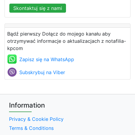
Skontaktuj się z nami
Bądź pierwszy Dołącz do mojego kanału aby
otrzymywać informacje o aktualizacjach z notafilia-
kpcom
Zapisz się na WhatsApp
Subskrybuj na Viber
Information
Privacy & Cookie Policy
Terms & Conditions