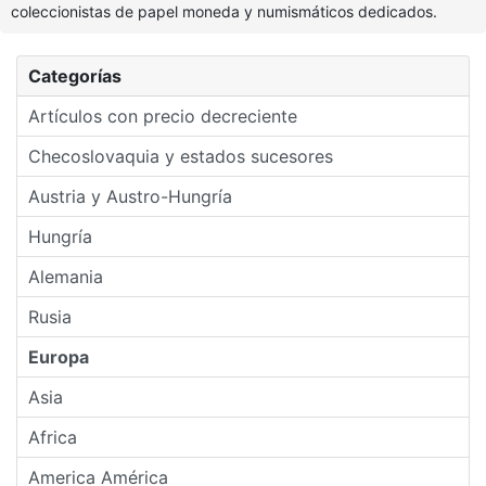
coleccionistas de papel moneda y numismáticos dedicados.
Categorías
Artículos con precio decreciente
Checoslovaquia y estados sucesores
Austria y Austro-Hungría
Hungría
Alemania
Rusia
Europa
Asia
Africa
America América