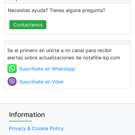
Necesitas ayuda? Tienes alguna pregunta?
Contactenos
Se el primero en unirte a mi canal para recibir
alertas sobre actualizaciones de notafilia-kp.com
Suscríbete en WhatsApp
Suscríbete en Viber
Information
Privacy & Cookie Policy