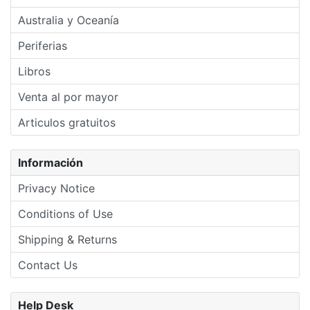
Australia y Oceanía
Periferias
Libros
Venta al por mayor
Articulos gratuitos
Información
Privacy Notice
Conditions of Use
Shipping & Returns
Contact Us
Help Desk