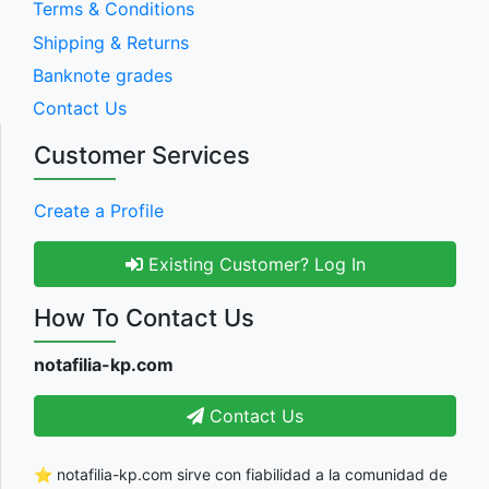
Terms & Conditions
Shipping & Returns
Banknote grades
Contact Us
Customer Services
Create a Profile
Existing Customer? Log In
How To Contact Us
notafilia-kp.com
Contact Us
⭐ notafilia-kp.com sirve con fiabilidad a la comunidad de