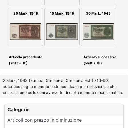
20 Mark, 1948
50 Mark, 1948
10 Mark, 1948
Articolo precedente
Articolo successivo
⇐)
⇒
(shift +
(shift +
)
2 Mark, 1948 (Europa, Germania, Germania Est 1949-90)
autentico segno monetario storico ideale per collezionisti che
costruiscono collezioni avanzate di carta moneta e numismatica.
Categorie
Articoli con prezzo in diminuzione