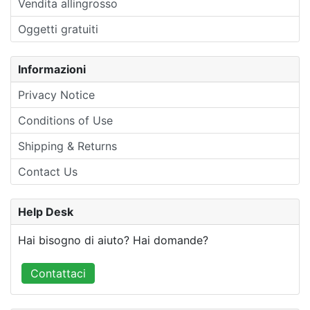
Vendita allingrosso
Oggetti gratuiti
Informazioni
Privacy Notice
Conditions of Use
Shipping & Returns
Contact Us
Help Desk
Hai bisogno di aiuto? Hai domande?
Contattaci