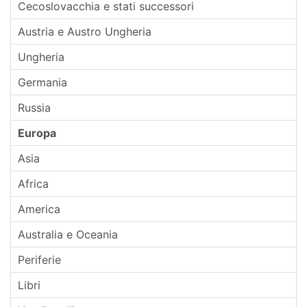
Cecoslovacchia e stati successori
Austria e Austro Ungheria
Ungheria
Germania
Russia
Europa
Asia
Africa
America
Australia e Oceania
Periferie
Libri