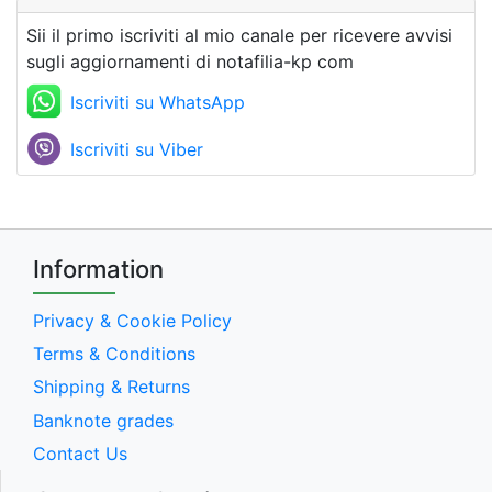
Sii il primo iscriviti al mio canale per ricevere avvisi
sugli aggiornamenti di notafilia-kp com
Iscriviti su WhatsApp
Iscriviti su Viber
Information
Privacy & Cookie Policy
Terms & Conditions
Shipping & Returns
Banknote grades
Contact Us