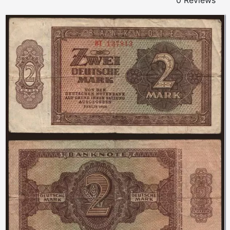
0 Reviews