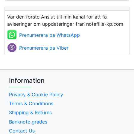
Var den forste Anslut till min kanal for att fa
aviseringar om uppdateringar fran notafilia-kp.com
Prenumerera pa WhatsApp
Prenumerera pa Viber
Information
Privacy & Cookie Policy
Terms & Conditions
Shipping & Returns
Banknote grades
Contact Us