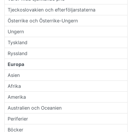
Tjeckoslovakien och efterföljarstaterna
Österrike och Österrike-Ungern
Ungern
Tyskland
Ryssland
Europa
Asien
Afrika
Amerika
Australien och Oceanien
Periferier
Böcker