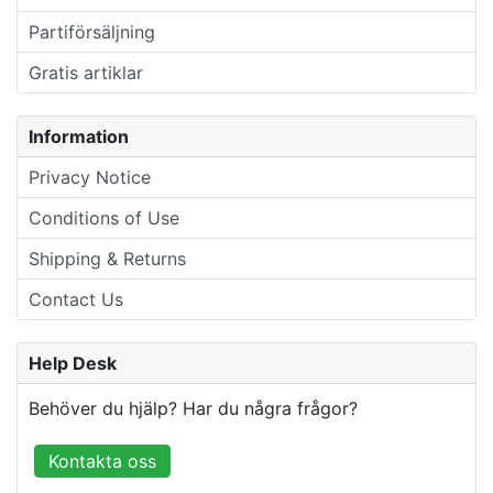
Partiförsäljning
Gratis artiklar
Information
Privacy Notice
Conditions of Use
Shipping & Returns
Contact Us
Help Desk
Behöver du hjälp? Har du några frågor?
Kontakta oss