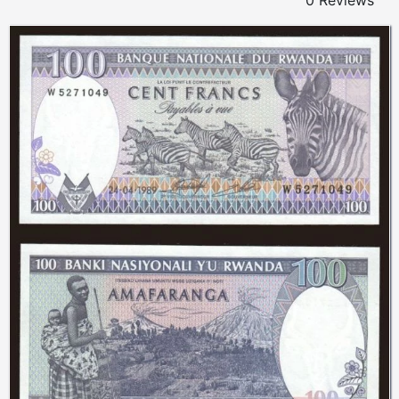
0 Reviews