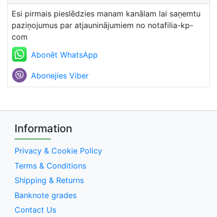
Esi pirmais pieslēdzies manam kanālam lai saņemtu
paziņojumus par atjauninājumiem no notafilia-kp-
com
Abonēt WhatsApp
Abonejies Viber
Information
Privacy & Cookie Policy
Terms & Conditions
Shipping & Returns
Banknote grades
Contact Us