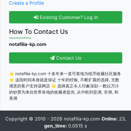
Create a Profile
Existing Customer? Log In
How To Contact Us
notafilia-kp.com
Contact Us
⭐ notafilia-kp.com 十多年来一直可靠地为纸币收藏社区服务
⭐ 这段时间本身就是保证 十年的经验, 不断扩展的选择, 无数
满意的客户支持该网店 ⭐ 选择真正令人印象深刻 – 数以万计
的钞票为来自世界各地的收藏者提供, 从中欧到亚洲, 非洲, 和
美洲
Copyright © 2010 - 2026
notafilia-kp.com
Online:
23,
gen_time:
0.0515 s