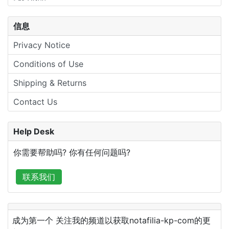
信息
Privacy Notice
Conditions of Use
Shipping & Returns
Contact Us
Help Desk
你需要帮助吗? 你有任何问题吗?
联系我们
成为第一个 关注我的频道以获取notafilia-kp-com的更