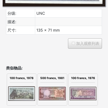
分级:
UNC
描述:
尺寸:
135 x 71 mm
加入观察列表
类似物品:
500 francs, 1981
100 francs, 1976
100 francs, 1978