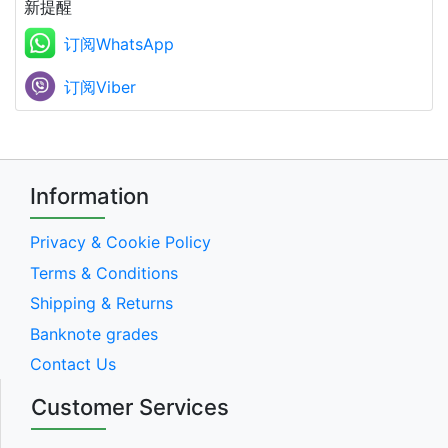
新提醒
订阅WhatsApp
订阅Viber
Information
Privacy & Cookie Policy
Terms & Conditions
Shipping & Returns
Banknote grades
Contact Us
Customer Services