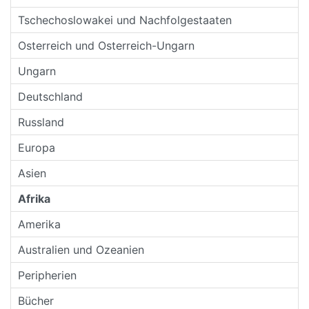
Tschechoslowakei und Nachfolgestaaten
Osterreich und Osterreich-Ungarn
Ungarn
Deutschland
Russland
Europa
Asien
Afrika
Amerika
Australien und Ozeanien
Peripherien
Bücher