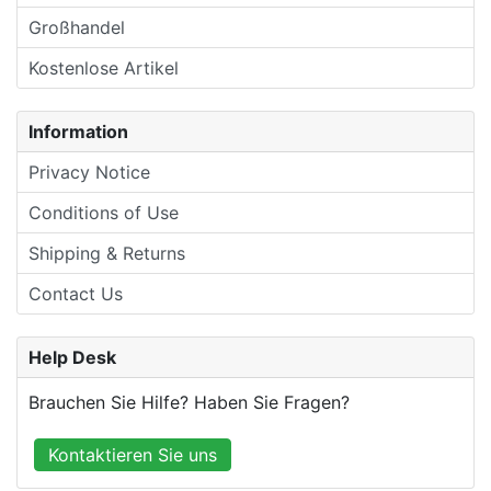
Großhandel
Kostenlose Artikel
Information
Privacy Notice
Conditions of Use
Shipping & Returns
Contact Us
Help Desk
Brauchen Sie Hilfe? Haben Sie Fragen?
Kontaktieren Sie uns