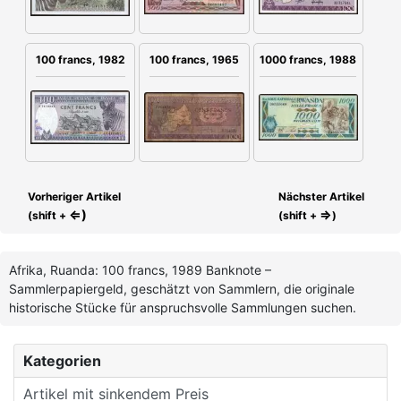
100 francs, 1965
100 francs, 1982
1000 francs, 1988
Vorheriger Artikel
Nächster Artikel
⇐)
⇒
(shift +
(shift +
)
Afrika, Ruanda: 100 francs, 1989 Banknote –
Sammlerpapiergeld, geschätzt von Sammlern, die originale
historische Stücke für anspruchsvolle Sammlungen suchen.
Kategorien
Artikel mit sinkendem Preis