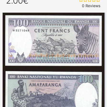
2.00€
0 Reviews