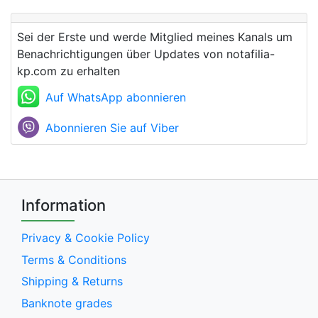
Sei der Erste und werde Mitglied meines Kanals um
Benachrichtigungen über Updates von notafilia-
kp.com zu erhalten
Auf WhatsApp abonnieren
Abonnieren Sie auf Viber
Information
Privacy & Cookie Policy
Terms & Conditions
Shipping & Returns
Banknote grades