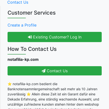
Contact Us
Customer Services
Create a Profile
Existing Customer? Log In
How To Contact Us
notafilia-kp.com
Contact Us
⭐ notafilia-kp.com bedient die
Banknotensammlergemeinschaft seit mehr als 10 Jahren
zuverlässig ⭐ Allein diese Zeit ist ein Garant dafür eine
Dekade Erfahrung, eine ständig wachsende Auswahl, und
unzählige zufriedene kunden stehen hinter dem webshop