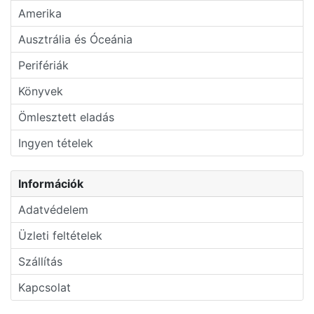
Amerika
Ausztrália és Óceánia
Perifériák
Könyvek
Ömlesztett eladás
Ingyen tételek
Információk
Adatvédelem
Üzleti feltételek
Szállítás
Kapcsolat