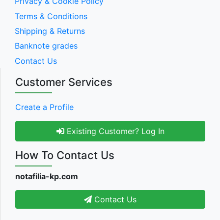
Privacy & Cookie Policy
Terms & Conditions
Shipping & Returns
Banknote grades
Contact Us
Customer Services
Create a Profile
Existing Customer? Log In
How To Contact Us
notafilia-kp.com
Contact Us