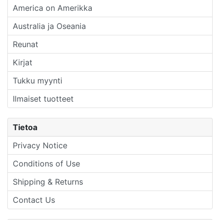
America on Amerikka
Australia ja Oseania
Reunat
Kirjat
Tukku myynti
Ilmaiset tuotteet
Tietoa
Privacy Notice
Conditions of Use
Shipping & Returns
Contact Us