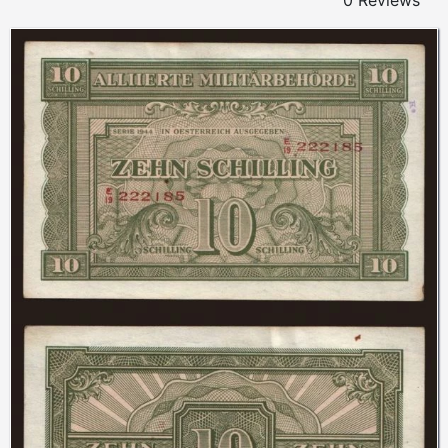
0 Reviews