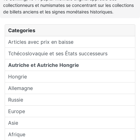
collectionneurs et numismates se concentrant sur les collections
de billets anciens et les signes monétaires historiques.
Categories
Articles avec prix en baisse
Tchécoslovaquie et ses États successeurs
Autriche et Autriche Hongrie
Hongrie
Allemagne
Russie
Europe
Asie
Afrique