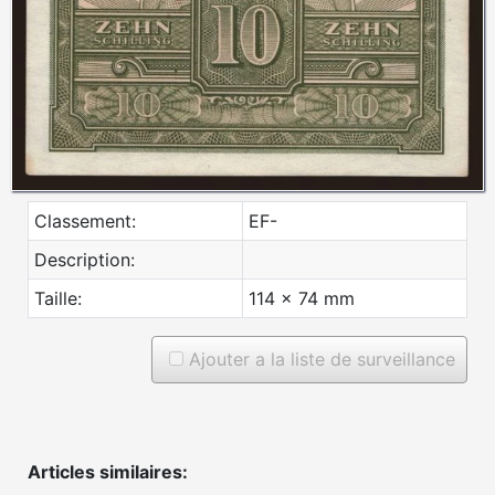
Classement:
EF-
Description:
Taille:
114 x 74 mm
Ajouter a la liste de surveillance
Articles similaires: