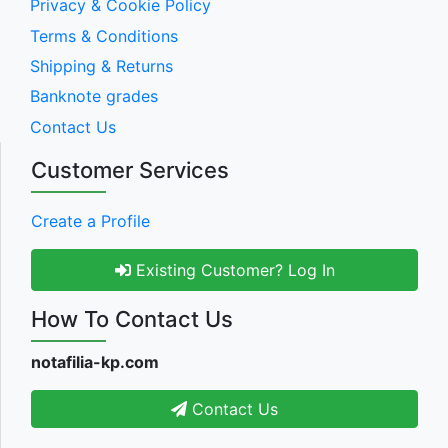
Privacy & Cookie Policy
Terms & Conditions
Shipping & Returns
Banknote grades
Contact Us
Customer Services
Create a Profile
Existing Customer? Log In
How To Contact Us
notafilia-kp.com
Contact Us