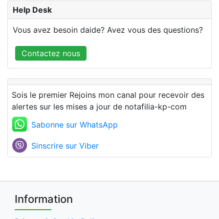
Help Desk
Vous avez besoin daide? Avez vous des questions?
Contactez nous
Sois le premier Rejoins mon canal pour recevoir des
alertes sur les mises a jour de notafilia-kp-com
Sabonne sur WhatsApp
Sinscrire sur Viber
Information