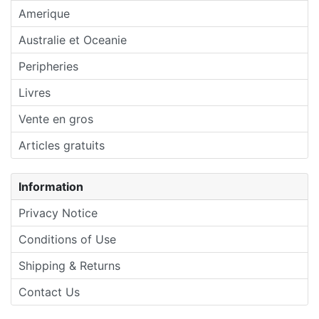
Amerique
Australie et Oceanie
Peripheries
Livres
Vente en gros
Articles gratuits
Information
Privacy Notice
Conditions of Use
Shipping & Returns
Contact Us