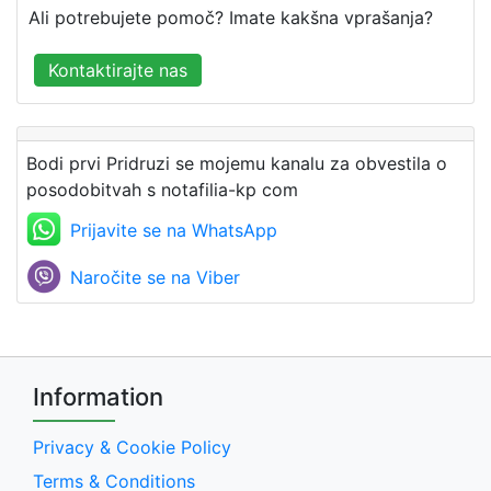
Ali potrebujete pomoč? Imate kakšna vprašanja?
Kontaktirajte nas
Bodi prvi Pridruzi se mojemu kanalu za obvestila o
posodobitvah s notafilia-kp com
Prijavite se na WhatsApp
Naročite se na Viber
Information
Privacy & Cookie Policy
Terms & Conditions