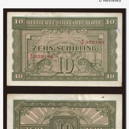
0 Reviews