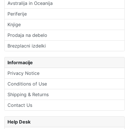
Avstralija in Oceanija
Periferije
Knjige
Prodaja na debelo
Brezplacni izdelki
Informacije
Privacy Notice
Conditions of Use
Shipping & Returns
Contact Us
Help Desk