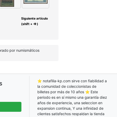
Siguiente artículo
⇒
(shift +
)
lorado por numismáticos
⭐ notafilia-kp.com sirve con fiabilidad a
s
la comunidad de coleccionistas de
billetes por más de 10 años ⭐ Este
periodo es en sí mismo una garantía diez
años de experiencia, una seleccion en
expansion continua, Y una infinidad de
clientes satisfechos respaldan la tienda