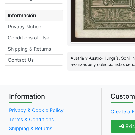
Información
Privacy Notice
Conditions of Use
Shipping & Returns
Austria y Austro-Hungría, Schill
Contact Us
avanzados y coleccionistas serio
Information
Custom
Privacy & Cookie Policy
Create a P
Terms & Conditions
Exis
Shipping & Returns