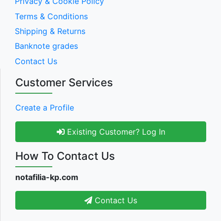
Privacy & Cookie Policy
Terms & Conditions
Shipping & Returns
Banknote grades
Contact Us
Customer Services
Create a Profile
Existing Customer? Log In
How To Contact Us
notafilia-kp.com
Contact Us