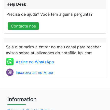
Help Desk
Precisa de ajuda? Você tem alguma pergunta?
Contacte nos
Seja o primeiro a entrar no meu canal para receber
avisos sobre atualizacoes do notafilia-kp-com
Assine no WhatsApp
Inscreva se no Viber
Information