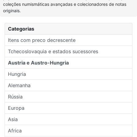
coleções numismáticas avançadas e colecionadores de notas
originais.
Categorias
Itens com preco decrescente
Tchecoslovaquia e estados sucessores
Austria e Austro-Hungria
Hungria
Alemanha
Rússia
Europa
Asia
Africa