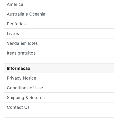
America
Austrália e Oceania
Periferias
Livros
Venda em lotes
Itens gratuitos
Informacao
Privacy Notice
Conditions of Use
Shipping & Returns
Contact Us