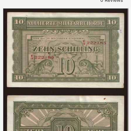
0 Reviews