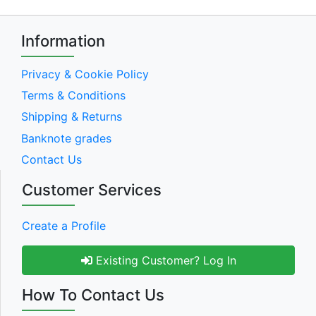
Information
Privacy & Cookie Policy
Terms & Conditions
Shipping & Returns
Banknote grades
Contact Us
Customer Services
Create a Profile
Existing Customer? Log In
How To Contact Us