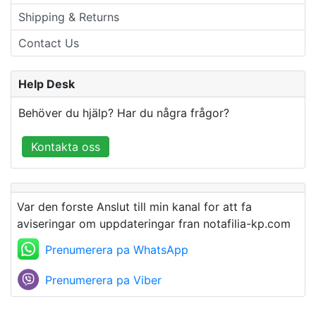
Shipping & Returns
Contact Us
Help Desk
Behöver du hjälp? Har du några frågor?
Kontakta oss
Var den forste Anslut till min kanal for att fa
aviseringar om uppdateringar fran notafilia-kp.com
Prenumerera pa WhatsApp
Prenumerera pa Viber