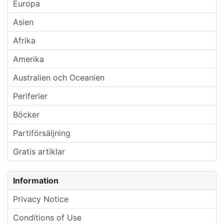
Europa
Asien
Afrika
Amerika
Australien och Oceanien
Periferier
Böcker
Partiförsäljning
Gratis artiklar
Information
Privacy Notice
Conditions of Use