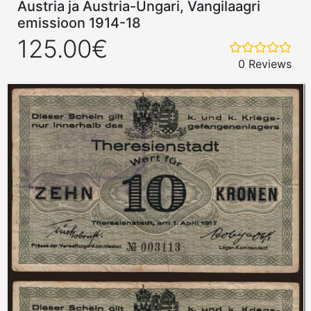
Austria ja Austria-Ungari, Vangilaagri
emissioon 1914-18
125.00€
0 Reviews