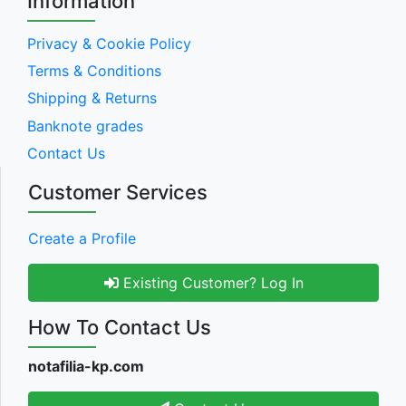
Information
Privacy & Cookie Policy
Terms & Conditions
Shipping & Returns
Banknote grades
Contact Us
Customer Services
Create a Profile
Existing Customer? Log In
How To Contact Us
notafilia-kp.com