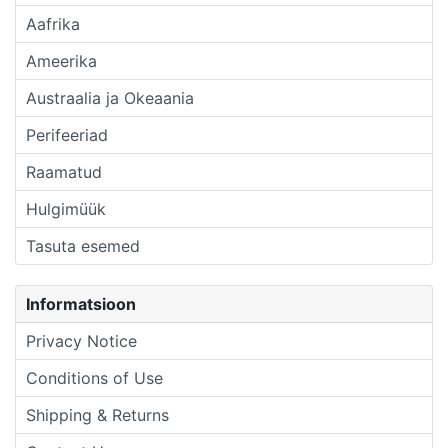
Aafrika
Ameerika
Austraalia ja Okeaania
Perifeeriad
Raamatud
Hulgimüük
Tasuta esemed
Informatsioon
Privacy Notice
Conditions of Use
Shipping & Returns