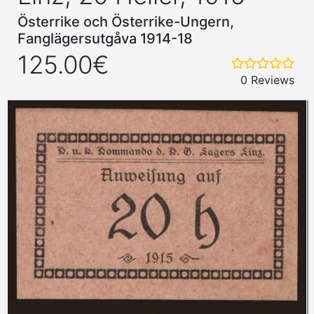
Österrike och Österrike-Ungern,
Fanglägersutgåva 1914-18
125.00€
0 Reviews