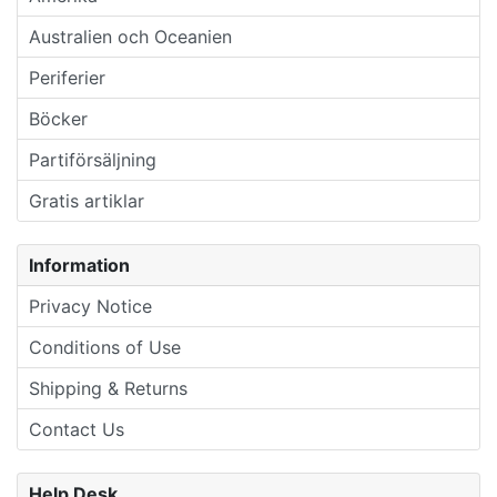
Australien och Oceanien
Periferier
Böcker
Partiförsäljning
Gratis artiklar
Information
Privacy Notice
Conditions of Use
Shipping & Returns
Contact Us
Help Desk