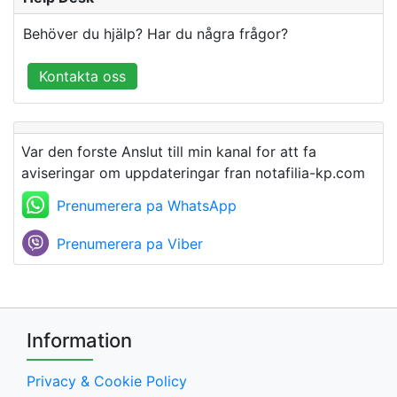
Behöver du hjälp? Har du några frågor?
Kontakta oss
Var den forste Anslut till min kanal for att fa
aviseringar om uppdateringar fran notafilia-kp.com
Prenumerera pa WhatsApp
Prenumerera pa Viber
Information
Privacy & Cookie Policy