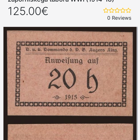
125.00€
0 Reviews