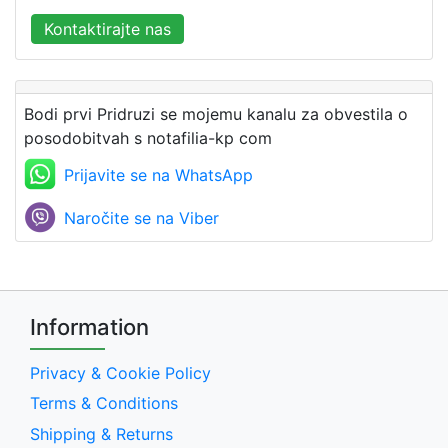
Kontaktirajte nas
Bodi prvi Pridruzi se mojemu kanalu za obvestila o
posodobitvah s notafilia-kp com
Prijavite se na WhatsApp
Naročite se na Viber
Information
Privacy & Cookie Policy
Terms & Conditions
Shipping & Returns