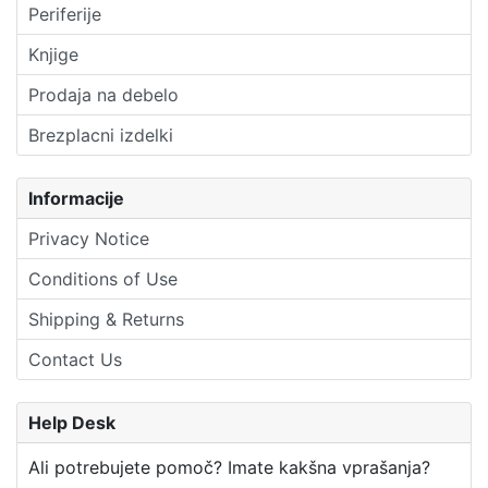
Periferije
Knjige
Prodaja na debelo
Brezplacni izdelki
Informacije
Privacy Notice
Conditions of Use
Shipping & Returns
Contact Us
Help Desk
Ali potrebujete pomoč? Imate kakšna vprašanja?