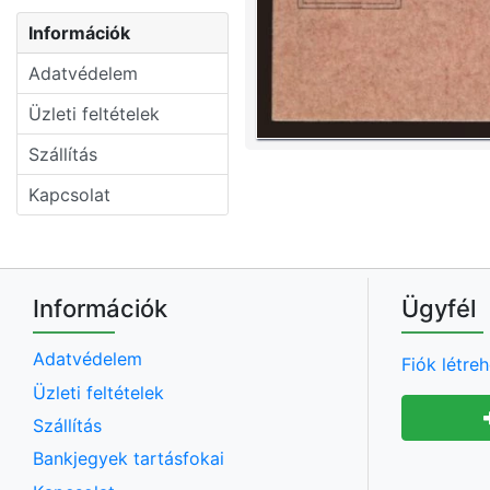
Információk
Adatvédelem
Üzleti feltételek
Szállítás
Kapcsolat
Információk
Ügyfél
Adatvédelem
Fiók létre
Üzleti feltételek
Szállítás
Bankjegyek tartásfokai