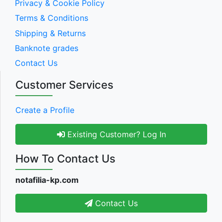
Privacy & Cookie Policy
Terms & Conditions
Shipping & Returns
Banknote grades
Contact Us
Customer Services
Create a Profile
Existing Customer? Log In
How To Contact Us
notafilia-kp.com
Contact Us