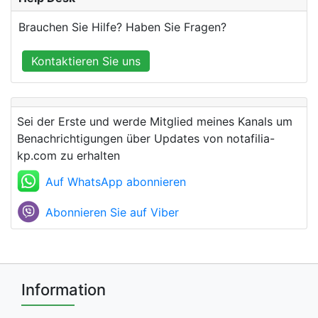
Brauchen Sie Hilfe? Haben Sie Fragen?
Kontaktieren Sie uns
Sei der Erste und werde Mitglied meines Kanals um
Benachrichtigungen über Updates von notafilia-
kp.com zu erhalten
Auf WhatsApp abonnieren
Abonnieren Sie auf Viber
Information