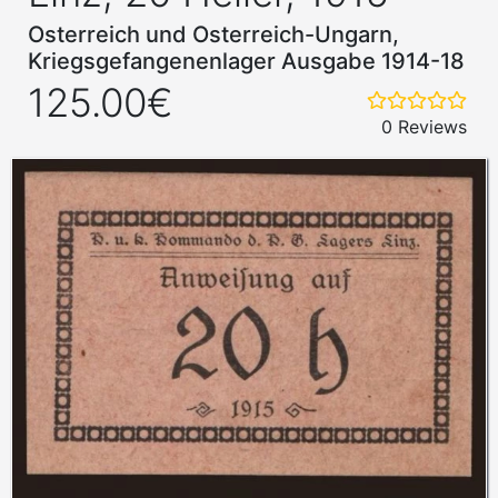
Osterreich und Osterreich-Ungarn,
Kriegsgefangenenlager Ausgabe 1914-18
125.00€
0 Reviews