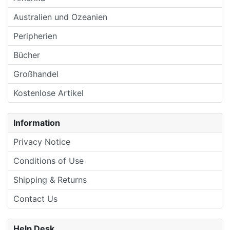
Australien und Ozeanien
Peripherien
Bücher
Großhandel
Kostenlose Artikel
Information
Privacy Notice
Conditions of Use
Shipping & Returns
Contact Us
Help Desk