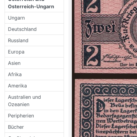
Osterreich-Ungarn
Ungarn
Deutschland
Russland
Europa
Asien
Afrika
Amerika
Australien und
Ozeanien
Peripherien
Bücher