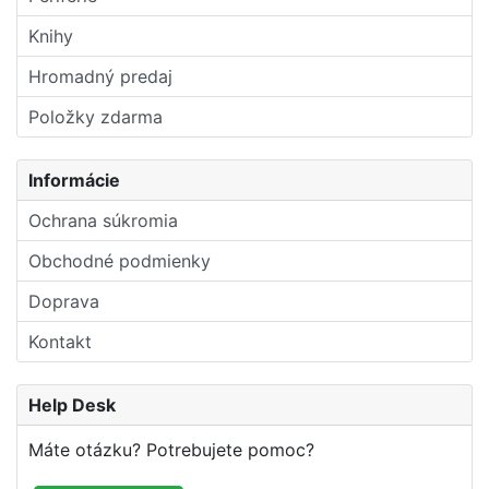
Knihy
Hromadný predaj
Položky zdarma
Informácie
Ochrana súkromia
Obchodné podmienky
Doprava
Kontakt
Help Desk
Máte otázku? Potrebujete pomoc?