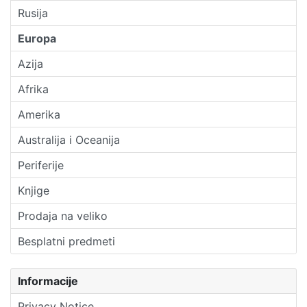
Rusija
Europa
Azija
Afrika
Amerika
Australija i Oceanija
Periferije
Knjige
Prodaja na veliko
Besplatni predmeti
Informacije
Privacy Notice