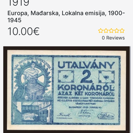
1919
Europa, Mađarska, Lokalna emisija, 1900-
1945
10.00€
0 Reviews