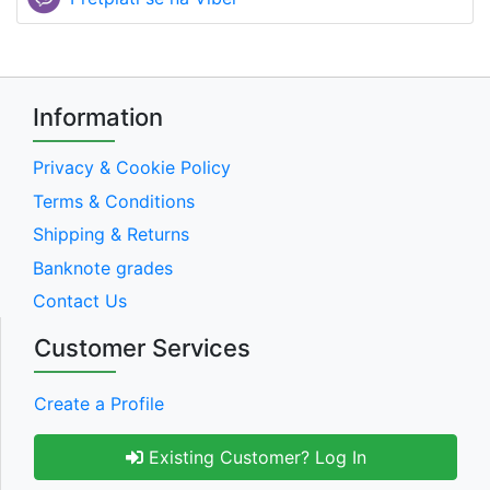
Information
Privacy & Cookie Policy
Terms & Conditions
Shipping & Returns
Banknote grades
Contact Us
Customer Services
Create a Profile
Existing Customer? Log In