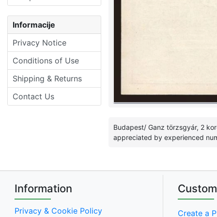
Informacije
Privacy Notice
Conditions of Use
Shipping & Returns
Contact Us
Budapest/ Ganz törzsgyár, 2 kor
appreciated by experienced num
Information
Custom
Privacy & Cookie Policy
Create a P