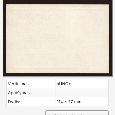
Vertinimas:
aUNC+
Aprašymas:
Dydis:
114 x 77 mm