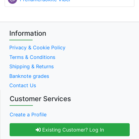
Information
Privacy & Cookie Policy
Terms & Conditions
Shipping & Returns
Banknote grades
Contact Us
Customer Services
Create a Profile
Existing Customer? Log In