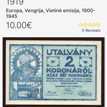
1919
Europa, Vengrija, Vietinė emisija, 1900-
1945
10.00€
0 Reviews