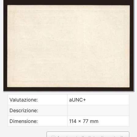
Valutazione:
aUNC+
Descrizione:
Dimensione:
114 x 77 mm