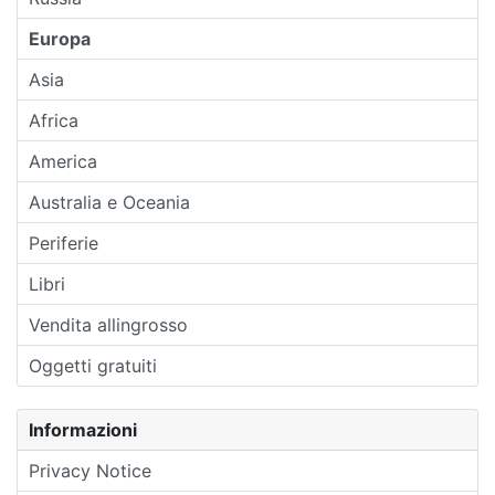
Europa
Asia
Africa
America
Australia e Oceania
Periferie
Libri
Vendita allingrosso
Oggetti gratuiti
Informazioni
Privacy Notice