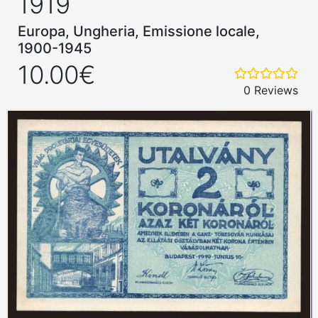
1919
Europa, Ungheria, Emissione locale,
1900-1945
10.00€
0 Reviews