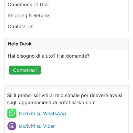
Conditions of Use
Shipping & Returns
Contact Us
Help Desk
Hai bisogno di aiuto? Hai domande?
Contattaci
Sii il primo iscriviti al mio canale per ricevere avvisi
sugli aggiornamenti di notafilia-kp com
Iscriviti su WhatsApp
Iscriviti su Viber