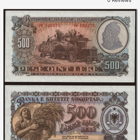
0 Reviews