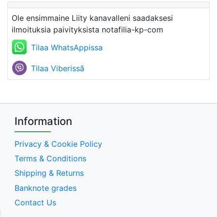
Ole ensimmaine Liity kanavalleni saadaksesi
ilmoituksia paivityksista notafilia-kp-com
Tilaa WhatsAppissa
Tilaa Viberissã
Information
Privacy & Cookie Policy
Terms & Conditions
Shipping & Returns
Banknote grades
Contact Us