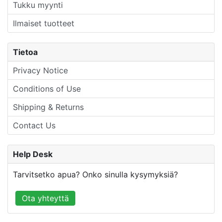
Tukku myynti
Ilmaiset tuotteet
Tietoa
Privacy Notice
Conditions of Use
Shipping & Returns
Contact Us
Help Desk
Tarvitsetko apua? Onko sinulla kysymyksiä?
Ota yhteyttä